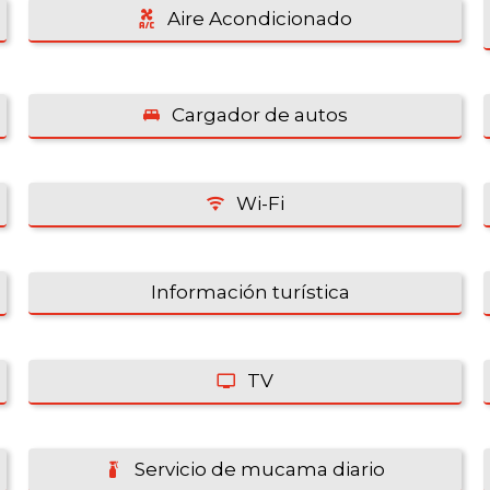
Aire Acondicionado
Cargador de autos
Wi-Fi
Información turística
TV
Servicio de mucama diario