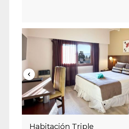
Habitación Triple