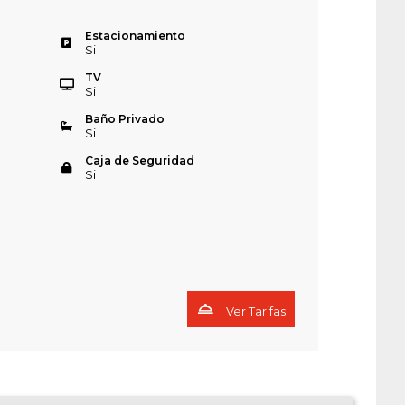
Estacionamiento
Si
TV
Si
Baño Privado
Si
Caja de Seguridad
Si
Ver Tarifas