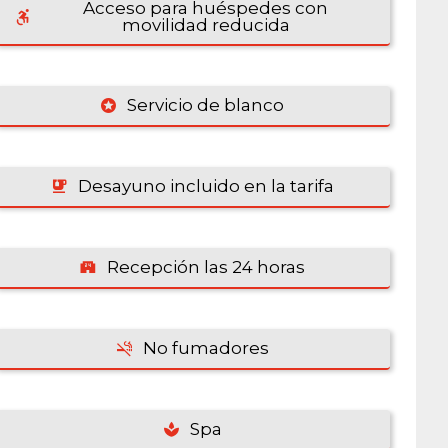
Acceso para huéspedes con
movilidad reducida
Servicio de blanco
Desayuno incluido en la tarifa
Recepción las 24 horas
No fumadores
Spa