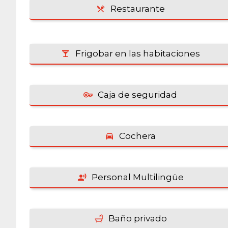
Restaurante
Frigobar en las habitaciones
Caja de seguridad
Cochera
Personal Multilingüe
Baño privado