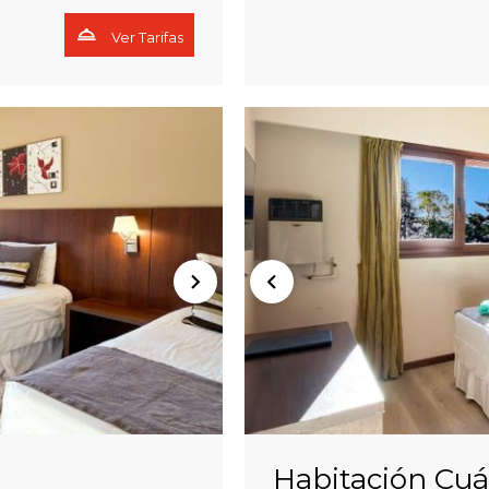
Ver Tarifas
Habitación Cu