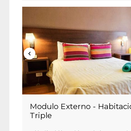
Modulo Externo - Habitaci
Triple