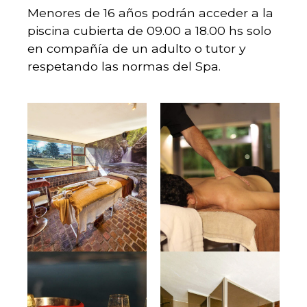
Menores de 16 años podrán acceder a la
piscina cubierta de 09.00 a 18.00 hs solo
en compañía de un adulto o tutor y
respetando las normas del Spa.