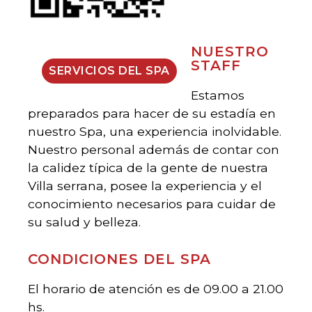
NUESTRO
STAFF
SERVICIOS DEL SPA
Estamos
preparados para hacer de su estadía en
nuestro Spa, una experiencia inolvidable.
Nuestro personal además de contar con
la calidez típica de la gente de nuestra
Villa serrana, posee la experiencia y el
conocimiento necesarios para cuidar de
su salud y belleza.
CONDICIONES DEL SPA
El horario de atención es de 09.00 a 21.00
hs.